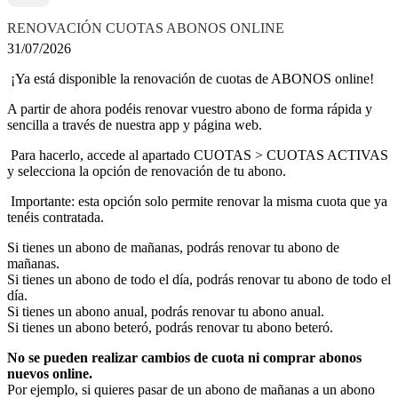
RENOVACIÓN CUOTAS ABONOS ONLINE
31/07/2026
¡Ya está disponible la renovación de cuotas de ABONOS online!
A partir de ahora podéis renovar vuestro abono de forma rápida y
sencilla a través de nuestra app y página web.
Para hacerlo, accede al apartado CUOTAS > CUOTAS ACTIVAS
y selecciona la opción de renovación de tu abono.
Importante: esta opción solo permite renovar la misma cuota que ya
tenéis contratada.
Si tienes un abono de mañanas, podrás renovar tu abono de
mañanas.
Si tienes un abono de todo el día, podrás renovar tu abono de todo el
día.
Si tienes un abono anual, podrás renovar tu abono anual.
Si tienes un abono beteró, podrás renovar tu abono beteró.
No se pueden realizar cambios de cuota ni comprar abonos
nuevos online.
Por ejemplo, si quieres pasar de un abono de mañanas a un abono