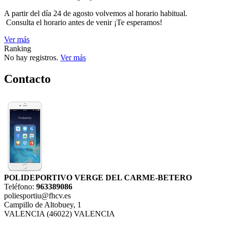
A partir del día 24 de agosto volvemos al horario habitual.
Consulta el horario antes de venir ¡Te esperamos!
Ver más
Ranking
No hay registros.
Ver más
Contacto
POLIDEPORTIVO VERGE DEL CARME-BETERO
Teléfono:
963389086
poliesportiu@fhcv.es
Campillo de Altobuey, 1
VALENCIA (46022) VALENCIA