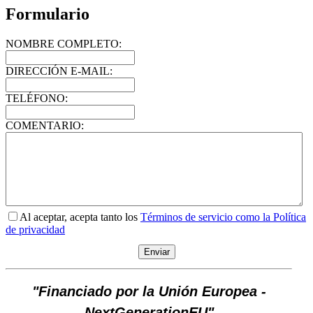
Formulario
NOMBRE COMPLETO:
DIRECCIÓN E-MAIL:
TELÉFONO:
COMENTARIO:
Al aceptar, acepta tanto los
Términos de servicio como la Política
de privacidad
"Financiado por la Unión Europea -
NextGenerationEU"