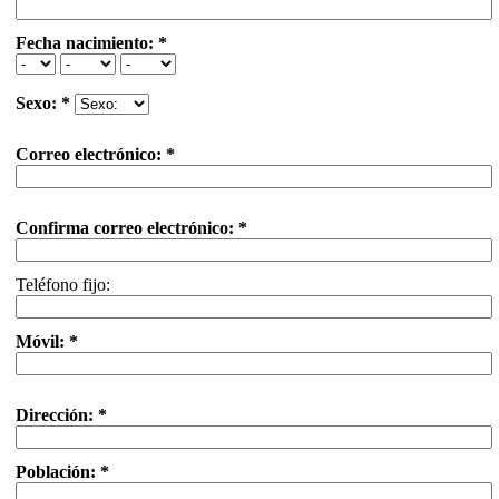
Fecha nacimiento: *
Sexo: *
Correo electrónico: *
Confirma correo electrónico: *
Teléfono fijo:
Móvil: *
Dirección: *
Población: *