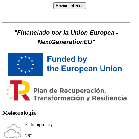
"Financiado por la Unión Europea -
NextGenerationEU"
Meteorología
El tiempo hoy
28°