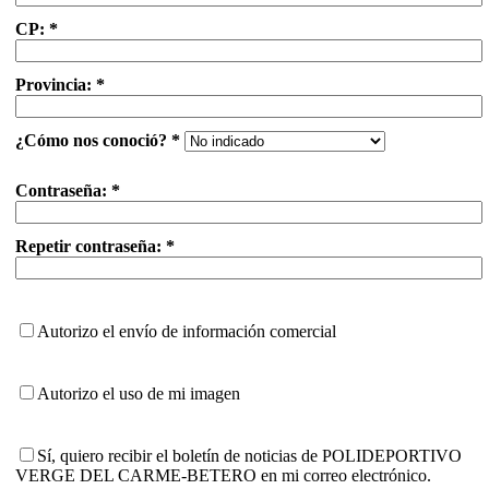
CP: *
Provincia: *
¿Cómo nos conoció? *
Contraseña: *
Repetir contraseña: *
Autorizo el envío de información comercial
Autorizo el uso de mi imagen
Sí, quiero recibir el boletín de noticias de POLIDEPORTIVO
VERGE DEL CARME-BETERO en mi correo electrónico.