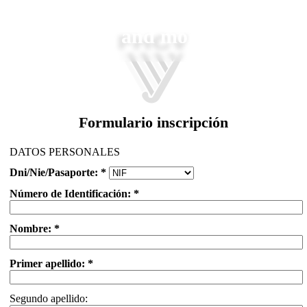
Play and more...
Formulario inscripción
DATOS PERSONALES
Dni/Nie/Pasaporte: *
Número de Identificación: *
Nombre: *
Primer apellido: *
Segundo apellido: