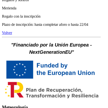
Merienda
Regalo con la inscripción
Plazo de inscripción: hasta completar aforo o hasta 22/04
Volver
"Financiado por la Unión Europea -
NextGenerationEU"
Meteorología