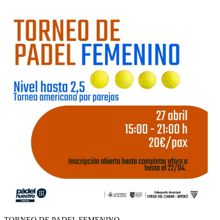
TORNEO DE PADEL FEMENINO