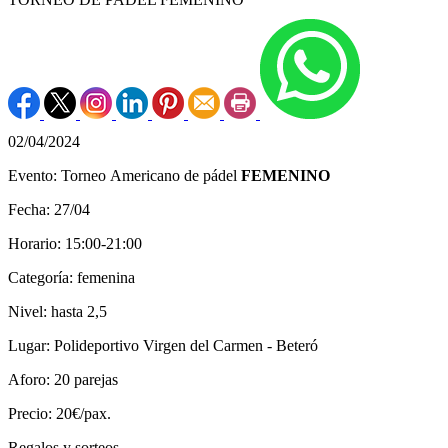
02/04/2024
Evento: Torneo Americano de pádel
FEMENINO
Fecha: 27/04
Horario: 15:00-21:00
Categoría: femenina
Nivel: hasta 2,5
Lugar: Polideportivo Virgen del Carmen - Beteró
Aforo: 20 parejas
Precio: 20€/pax.
Regalos y sorteos