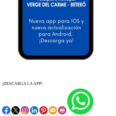
¡DESCARGA LA APP!